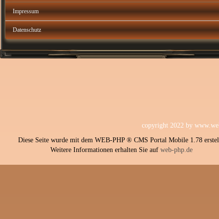
Impressum
Datenschutz
copyright 2022 by
www.web
Diese Seite wurde mit dem WEB-PHP ® CMS Portal Mobile 1.78 erstell
Weitere Informationen erhalten Sie auf
web-php.de