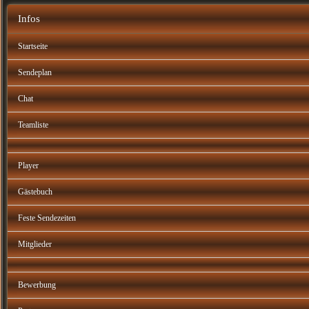
Infos
Startseite
Sendeplan
Chat
Teamliste
Player
Gästebuch
Feste Sendezeiten
Mitglieder
Bewerbung