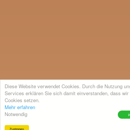
Diese Website verwendet Cookies. Durch die Nutzung un
Services erklären Sie sich damit einverstanden, dass wir
Cookies setzen.
Mehr erfahren
Notwendig
Zustimmen