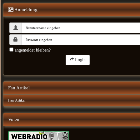
Anmeldung
angemeldet bleiben?
Login
Fan Artikel
Fan-Artikel
Voten