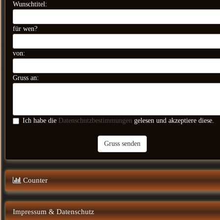
Wunschtitel:
für wen?
von:
Gruss an:
Ich habe die
Datenschutzbestimmungen
gelesen und akzeptiere diese.
Gruss senden
Counter
Impressum & Datenschutz