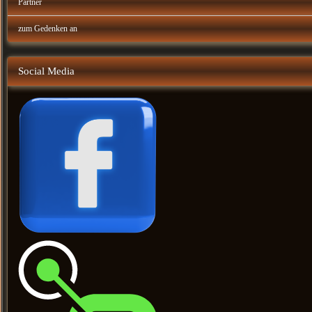
Partner
zum Gedenken an
Social Media