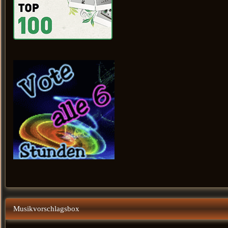
Musikvorschlagsbox