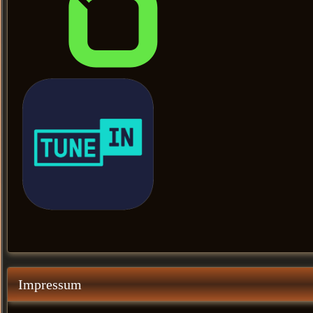
Impressum