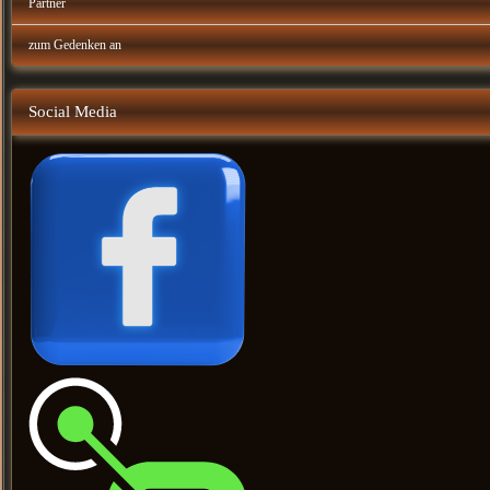
Partner
zum Gedenken an
Social Media