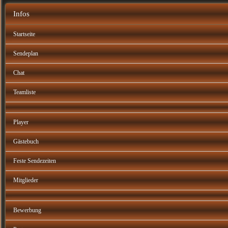
Infos
Startseite
Sendeplan
Chat
Teamliste
Player
Gästebuch
Feste Sendezeiten
Mitglieder
Bewerbung