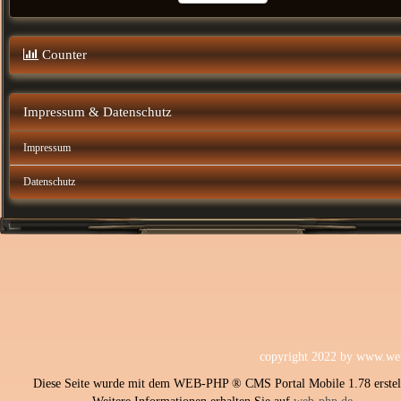
Counter
Impressum & Datenschutz
Impressum
Datenschutz
copyright 2022 by
www.web
Diese Seite wurde mit dem WEB-PHP ® CMS Portal Mobile 1.78 erstell